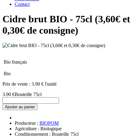
Contact
Cidre brut BIO - 75cl (3,60€ et
0,30€ de consigne)
Bio français
Bio
Prix de vente :
3.90 € l'unité
3.90 €
Bouteille 75cl
Ajouter au panier
Producteur :
BIOPOM
Agriculture : Biologique
Conditionnement : Bouteille 75cl