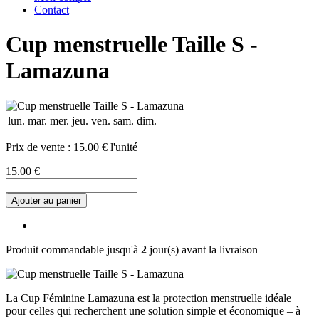
Contact
Cup menstruelle Taille S -
Lamazuna
lun.
mar.
mer.
jeu.
ven.
sam.
dim.
Prix de vente :
15.00 € l'unité
15.00 €
Ajouter au panier
Produit commandable jusqu'à
2
jour(s) avant la livraison
La Cup Féminine Lamazuna est la protection menstruelle idéale
pour celles qui recherchent une solution simple et économique – à