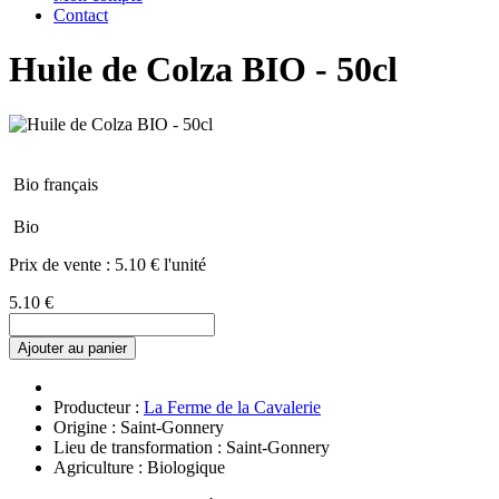
Contact
Huile de Colza BIO - 50cl
Bio français
Bio
Prix de vente :
5.10 € l'unité
5.10 €
Ajouter au panier
Producteur :
La Ferme de la Cavalerie
Origine : Saint-Gonnery
Lieu de transformation : Saint-Gonnery
Agriculture : Biologique