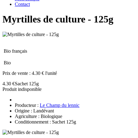
Contact
Myrtilles de culture - 125g
Bio français
Bio
Prix de vente :
4.30 € l'unité
4.30 €
Sachet 125g
Produit indisponible
Producteur :
Le Champ du lennic
Origine : Landévant
Agriculture : Biologique
Conditionnement : Sachet 125g