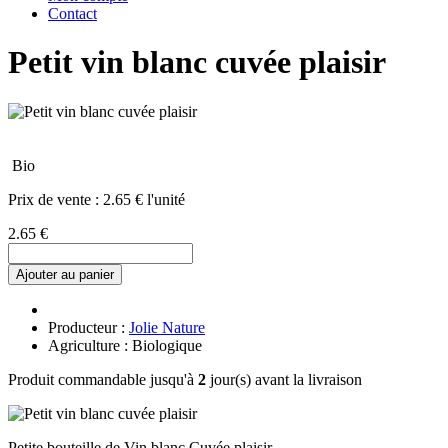
Contact
Petit vin blanc cuvée plaisir
Bio
Prix de vente :
2.65 € l'unité
2.65 €
Ajouter au panier
Producteur :
Jolie Nature
Agriculture : Biologique
Produit commandable jusqu'à
2
jour(s) avant la livraison
Petite bouteille de Vin blanc Cuvée plaisir