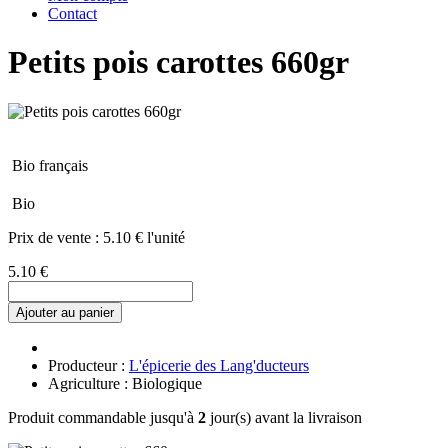
Contact
Petits pois carottes 660gr
Bio français
Bio
Prix de vente :
5.10 € l'unité
5.10 €
Ajouter au panier
Producteur :
L'épicerie des Lang'ducteurs
Agriculture : Biologique
Produit commandable jusqu'à
2
jour(s) avant la livraison