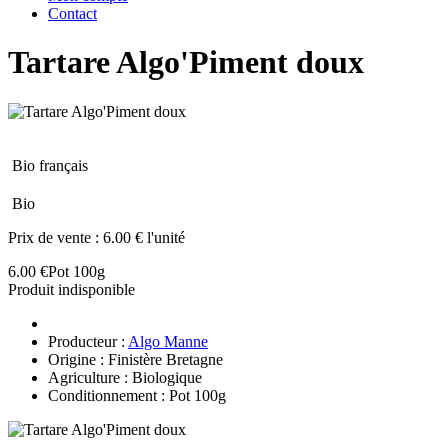
Contact
Tartare Algo'Piment doux
Bio français
Bio
Prix de vente :
6.00 € l'unité
6.00 €
Pot 100g
Produit indisponible
Producteur :
Algo Manne
Origine : Finistère Bretagne
Agriculture : Biologique
Conditionnement : Pot 100g